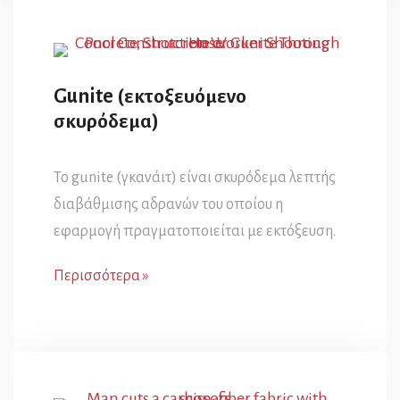
Gunite (εκτοξευόμενο
σκυρόδεμα)
Το gunite (γκανάιτ) είναι σκυρόδεμα λεπτής
διαβάθμισης αδρανών του οποίου η
εφαρμογή πραγματοποιείται με εκτόξευση.
Περισσότερα »