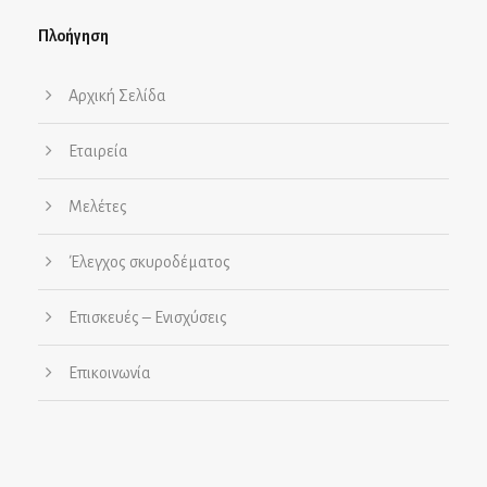
Πλοήγηση
Αρχική Σελίδα
Εταιρεία
Μελέτες
Έλεγχος σκυροδέματος
Επισκευές – Ενισχύσεις
Επικοινωνία