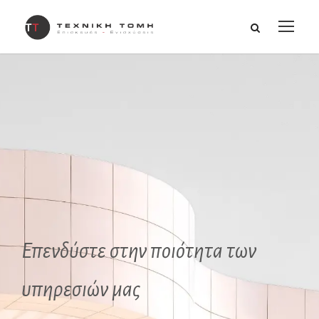
Επενδύστε στην ποιότητα των
υπηρεσιών μας