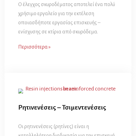
Ο έλεγχος σκυροδέματος αποτελεί ένα πολύ
χρήσιμο εργαλείο για την εκτέλεση
οποιασδήποτε εργασίας επισκευής –
ενίσχυσης σε κτίρια από σκυρόδεμα.
Περισσότερα »
Ρητινενέσεις – Τσιμεντενέσεις
Οι ρητινενέσεις (ρητίνες) είναι η
καταλληλότερη διαδικασία για την επισκευή