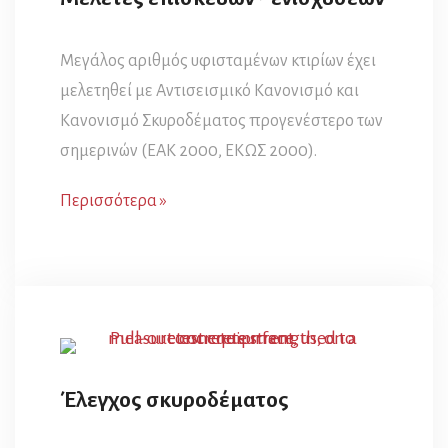
Μεγάλος αριθμός υφισταμένων κτιρίων έχει
μελετηθεί με Αντισεισμικό Κανονισμό και
Κανονισμό Σκυροδέματος προγενέστερο των
σημερινών (ΕΑΚ 2000, ΕΚΩΣ 2000).
Περισσότερα »
Έλεγχος σκυροδέματος