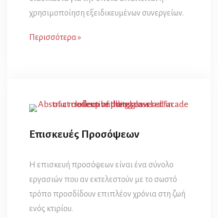
χρησιμοποίηση εξειδικευμένων συνεργείων.
Περισσότερα »
Επισκευές Προσόψεων
Η επισκευή προσόψεων είναι ένα σύνολο
εργασιών που αν εκτελεστούν με το σωστό
τρόπο προσδίδουν επιπλέον χρόνια στη ζωή
ενός κτιρίου.