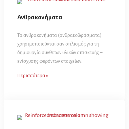
Ανθρακονήματα
Τα ανθρακονήματα (ανθρακοϋφάσματα)
χρησιμοποιούνται σαν οπλισμός για τη
δημιουργία σύνθετων υλικών επισκευής –
ενίσχυσης φερόντων στοιχείων.
Περισσότερα »