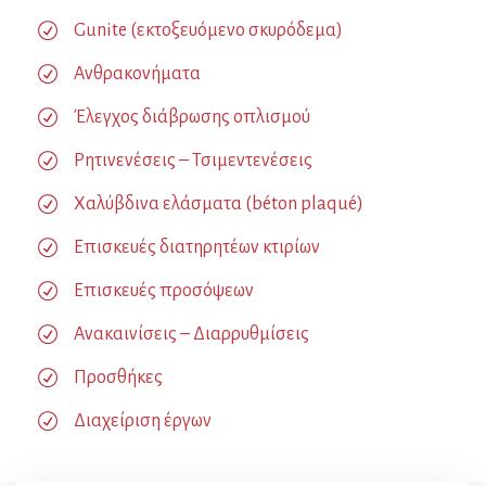
Gunite (εκτοξευόμενο σκυρόδεμα)
Ανθρακονήματα
Έλεγχος διάβρωσης οπλισμού
Ρητινενέσεις – Τσιμεντενέσεις
Χαλύβδινα ελάσματα (béton plaqué)
Επισκευές διατηρητέων κτιρίων
Επισκευές προσόψεων
Ανακαινίσεις – Διαρρυθμίσεις
Προσθήκες
Διαχείριση έργων