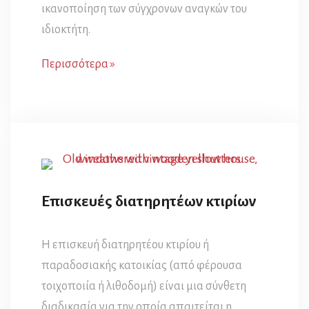
ικανοποίηση των σύγχρονων αναγκών του
ιδιοκτήτη.
Περισσότερα »
Επισκευές διατηρητέων κτιρίων
Η επισκευή διατηρητέου κτιρίου ή
παραδοσιακής κατοικίας (από φέρουσα
τοιχοποιία ή λιθοδομή) είναι μια σύνθετη
διαδικασία για την οποία απαιτείται η