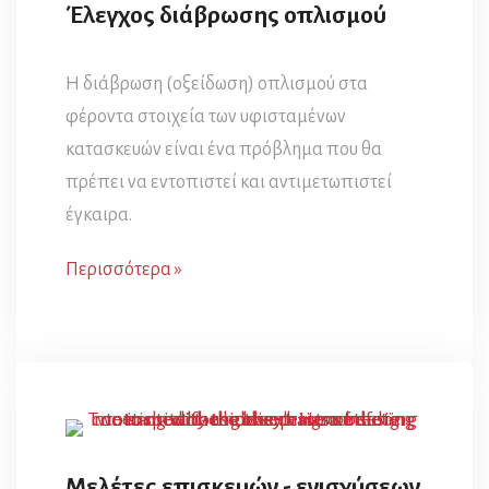
Έλεγχος διάβρωσης οπλισμού
Η διάβρωση (οξείδωση) οπλισμού στα
φέροντα στοιχεία των υφισταμένων
κατασκευών είναι ένα πρόβλημα που θα
πρέπει να εντοπιστεί και αντιμετωπιστεί
έγκαιρα.
Περισσότερα »
Μελέτες επισκευών - ενισχύσεων