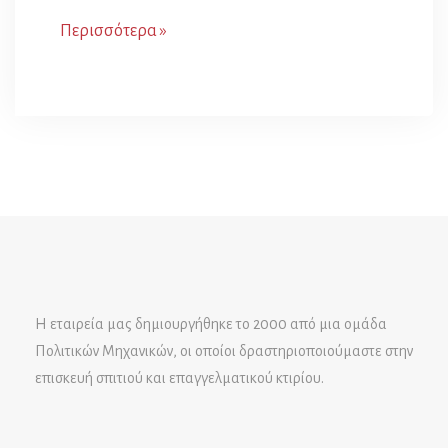
Περισσότερα »
Η εταιρεία μας δημιουργήθηκε το 2000 από μια ομάδα
Πολιτικών Μηχανικών, οι οποίοι δραστηριοποιούμαστε στην
επισκευή σπιτιού και επαγγελματικού κτιρίου.