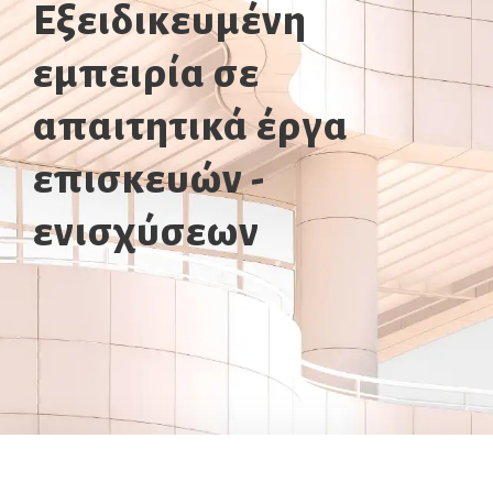
Εξειδικευμένη
εμπειρία σε
απαιτητικά έργα
επισκευών -
ενισχύσεων