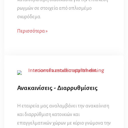
ρωγμών σε στοιχεία από οπλισμέμο
σκυρόδεμα.
Περισσότερα »
Ανακαινίσεις - Διαρρυθμίσεις
Η εταιρεία μας αναλαμβάνει την ανακαίνιση
και διαρρύθμιση κατοικιών και
επαγγελματικών χώρων με κύριο γνώμονα την